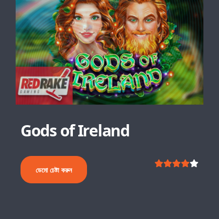
Gods of Ireland
ডেমো চেষ্টা করুন