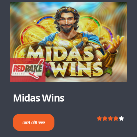
Midas Wins
ডেমো চেষ্টা করুন