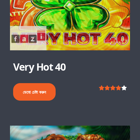
Very Hot 40
ডেমো চেষ্টা করুন