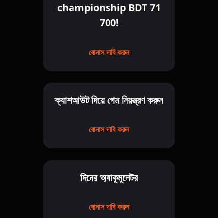
championship BDT 71
700!
বোনাস দাবি করুন
ক্যাশআউট দিয়ে গেম নিয়ন্ত্রণ করুন
বোনাস দাবি করুন
দিনের অ্যাকুমুলেটর
বোনাস দাবি করুন