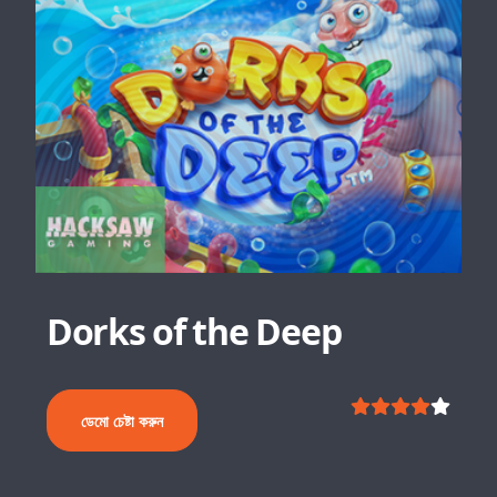
Dorks of the Deep
ডেমো চেষ্টা করুন