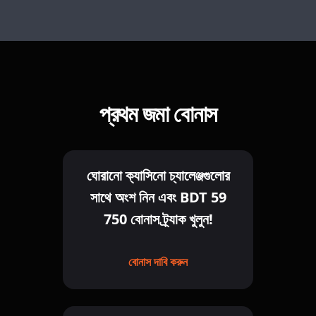
প্রথম জমা বোনাস
ঘোরানো ক্যাসিনো চ্যালেঞ্জগুলোর
সাথে অংশ নিন এবং BDT 59
750 বোনাস ট্র্যাক খুলুন!
বোনাস দাবি করুন