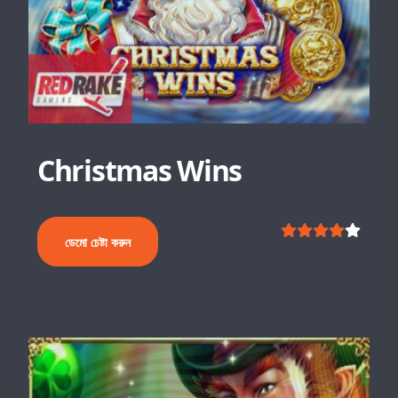
Christmas Wins
ডেমো চেষ্টা করুন